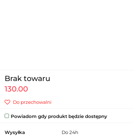
Brak towaru
130.00
Do przechowalni
Powiadom gdy produkt będzie dostępny
Wysyłka
Do 24h