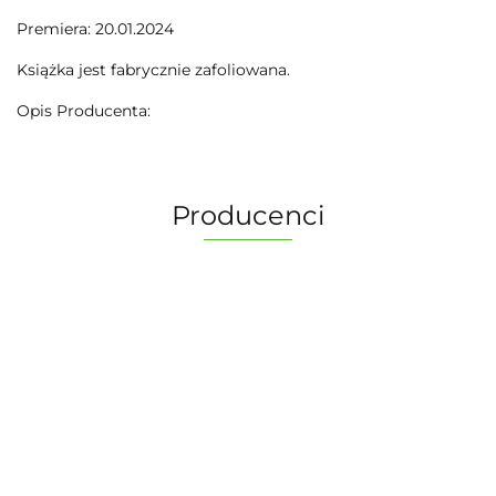
Premiera: 20.01.2024
Książka jest fabrycznie zafoliowana.
Opis Producenta:
Producenci
2 Pionki