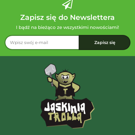
Zapisz się do Newslettera
I bądź na bieżąco ze wszystkimi nowościami!