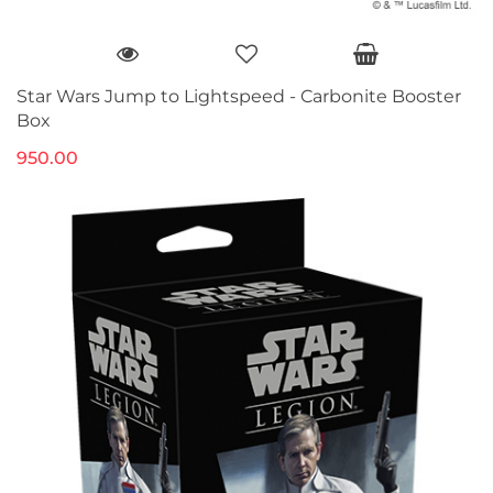
Star Wars Jump to Lightspeed - Carbonite Booster
Box
950.00