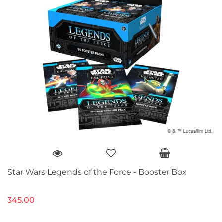
Star Wars Legends of the Force - Booster Box
345.00