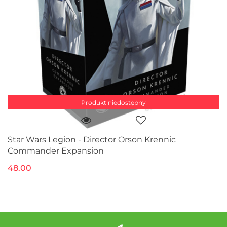
Produkt niedostępny
Star Wars Legion - Director Orson Krennic
Commander Expansion
48.00