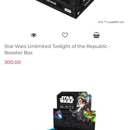
Star Wars Unlimited Twilight of the Republic -
Booster Box
300.00