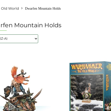
Old World
Dwarfen Mountain Holds
rfen Mountain Holds