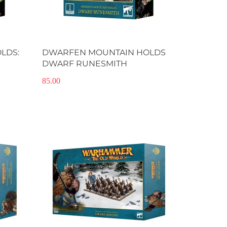
LDS:
DWARFEN MOUNTAIN HOLDS
DWARF RUNESMITH
85.00