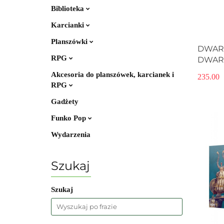
Biblioteka
Karcianki
Planszówki
DWAR
RPG
DWAR
Akcesoria do planszówek, karcianek i
235.00
RPG
Gadżety
Funko Pop
Wydarzenia
Szukaj
Szukaj