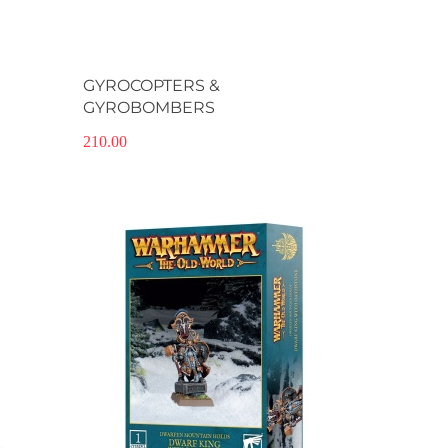
Produkt niedostępny
GYROCOPTERS &
GYROBOMBERS
210.00