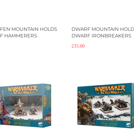
FEN MOUNTAIN HOLDS
DWARF MOUNTAIN HOLD
F HAMMERERS
DWARF IRONBREAKERS
235.00