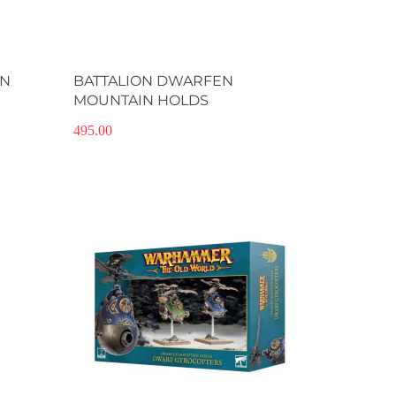
AN
BATTALION DWARFEN
MOUNTAIN HOLDS
495.00