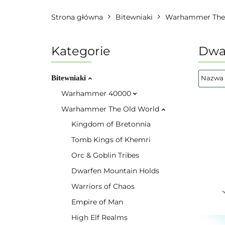
Strona główna
Bitewniaki
Warhammer The 
Kategorie
Dwa
Bitewniaki
Warhammer 40000
Warhammer The Old World
Kingdom of Bretonnia
Tomb Kings of Khemri
Orc & Goblin Tribes
Dwarfen Mountain Holds
Warriors of Chaos
Empire of Man
High Elf Realms