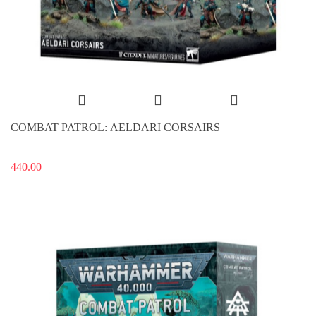
COMBAT PATROL: AELDARI CORSAIRS
440.00