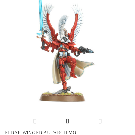
ELDAR WINGED AUTARCH MO