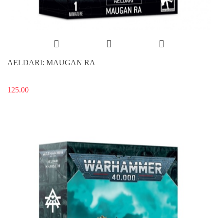
AELDARI: MAUGAN RA
125.00