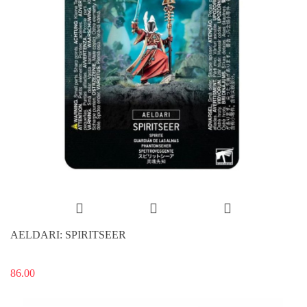
AELDARI: SPIRITSEER
86.00