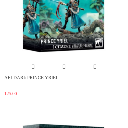
AELDARI: PRINCE YRIEL
125.00