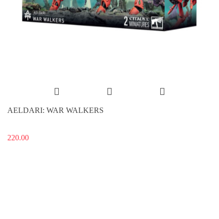
AELDARI: WAR WALKERS
220.00