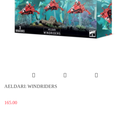
AELDARI: WINDRIDERS
165.00