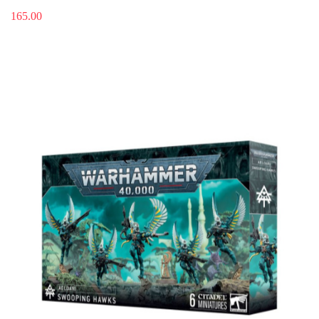
165.00