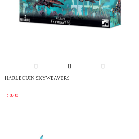
HARLEQUIN SKYWEAVERS
150.00