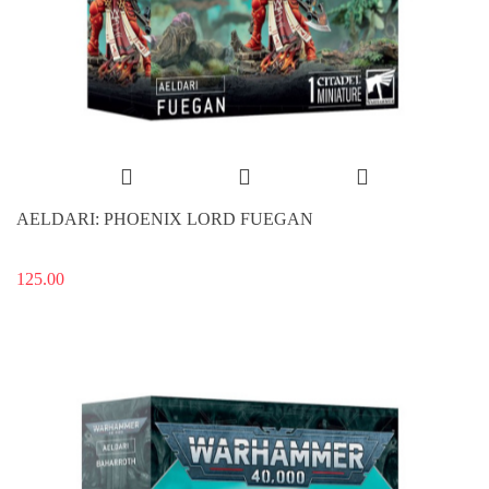
AELDARI: PHOENIX LORD FUEGAN
125.00