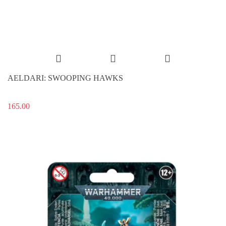
AELDARI: SWOOPING HAWKS
165.00