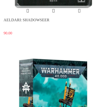
AELDARI: SHADOWSEER
90.00