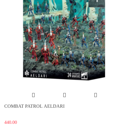
COMBAT PATROL AELDARI
440.00