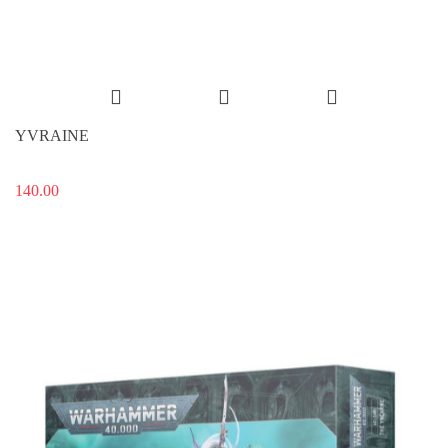
YVRAINE
140.00