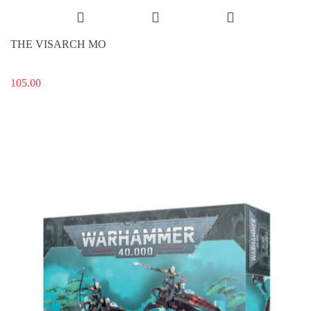
THE VISARCH MO
105.00