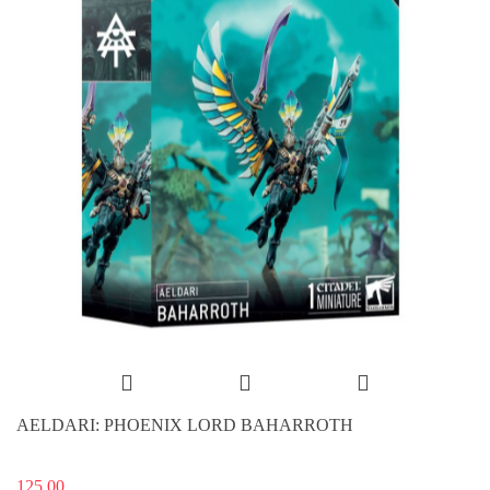
AELDARI: PHOENIX LORD BAHARROTH
125.00