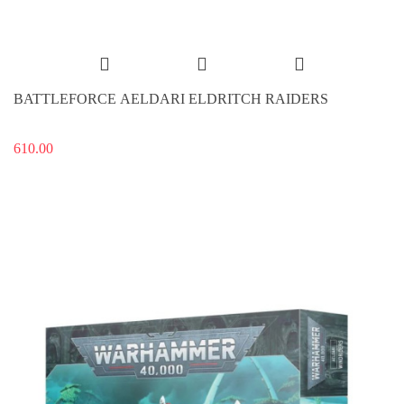
BATTLEFORCE AELDARI ELDRITCH RAIDERS
610.00