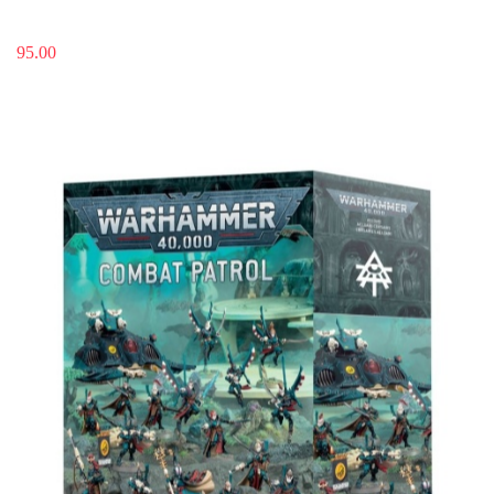
95.00