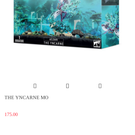
THE YNCARNE MO
175.00