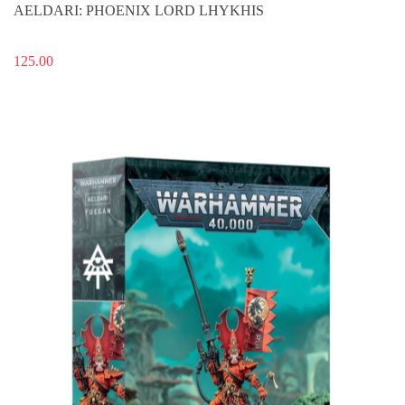
AELDARI: PHOENIX LORD LHYKHIS
125.00