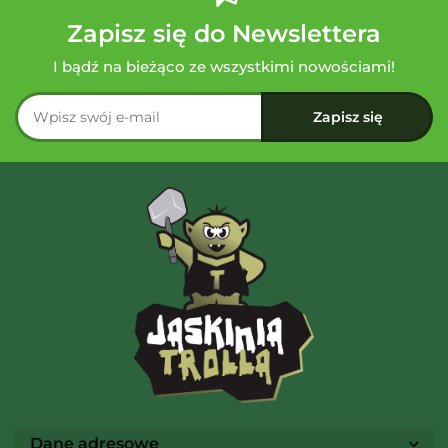
Zapisz się do Newslettera
I bądź na bieżąco ze wszystkimi nowościami!
Dane adresowe