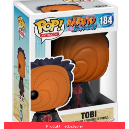
Produkt niedostępny