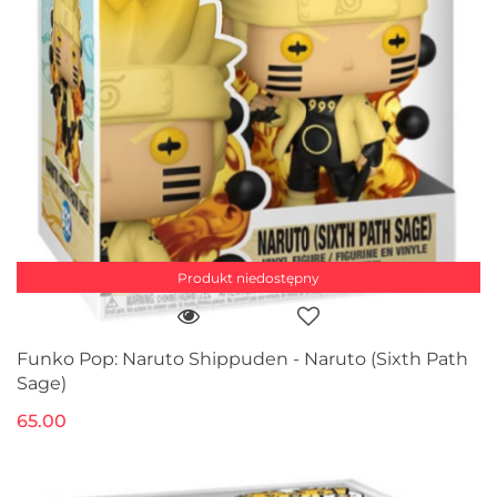
Produkt niedostępny
Funko Pop: Naruto Shippuden - Naruto (Sixth Path
Sage)
65.00