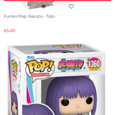
Funko Pop: Naruto - Tobi
65.00