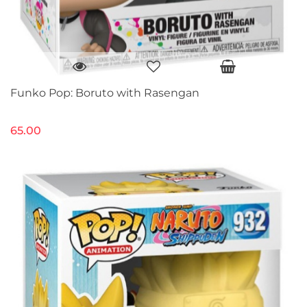
Funko Pop: Boruto with Rasengan
65.00