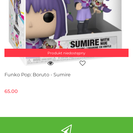
Produkt niedostępny
Funko Pop: Boruto - Sumire
65.00