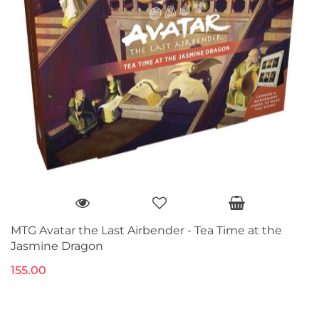
MTG Avatar the Last Airbender - Tea Time at the
Jasmine Dragon
155.00