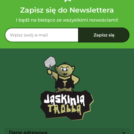
Zapisz się do Newslettera
I bądź na bieżąco ze wszystkimi nowościami!
Dane adresowe