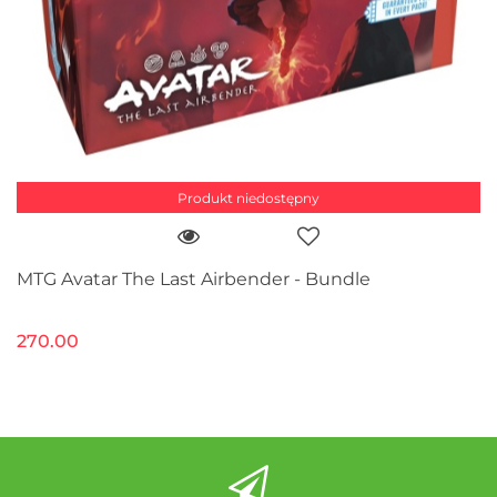
Produkt niedostępny
MTG Avatar The Last Airbender - Bundle
270.00