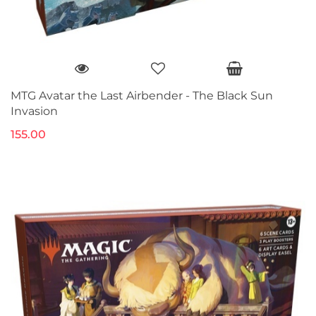
MTG Avatar the Last Airbender - The Black Sun
Invasion
155.00