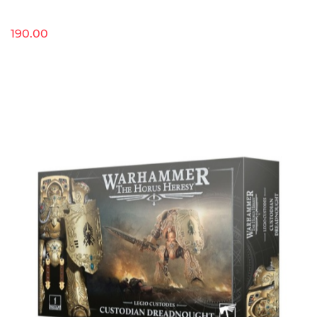
190.00