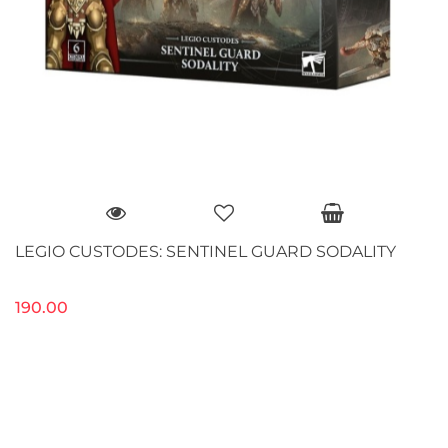
LEGIO CUSTODES: SENTINEL GUARD SODALITY
190.00