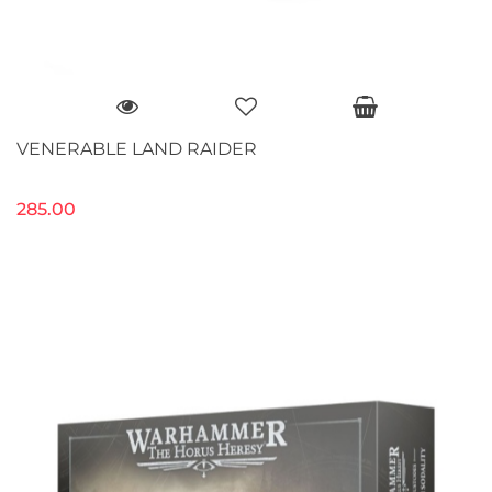
VENERABLE LAND RAIDER
285.00