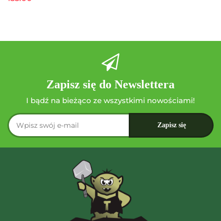
Zapisz się do Newslettera
I bądź na bieżąco ze wszystkimi nowościami!