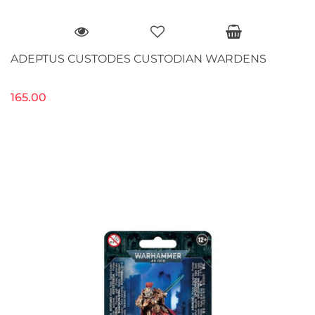
ADEPTUS CUSTODES CUSTODIAN WARDENS
165.00