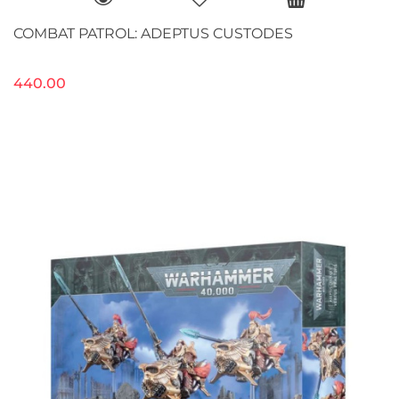
COMBAT PATROL: ADEPTUS CUSTODES
440.00