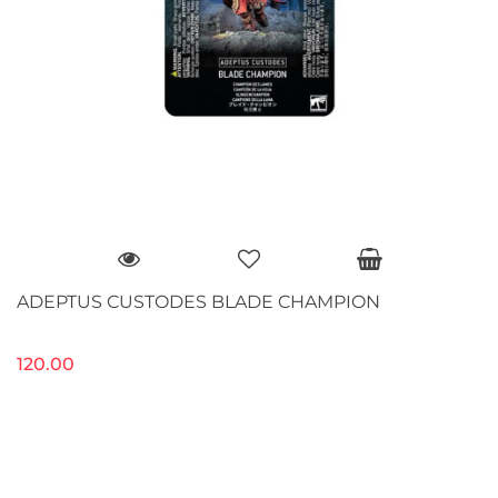
ADEPTUS CUSTODES BLADE CHAMPION
120.00