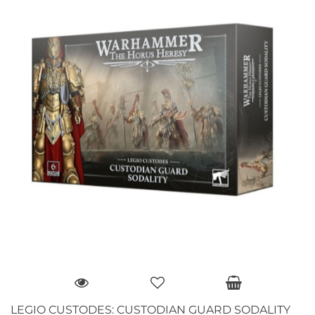
LEGIO CUSTODES: CUSTODIAN GUARD SODALITY