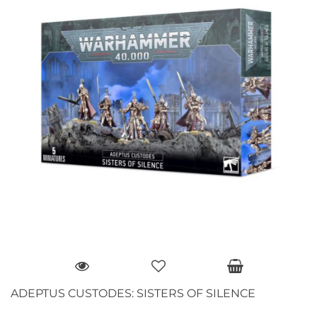
ADEPTUS CUSTODES: SISTERS OF SILENCE