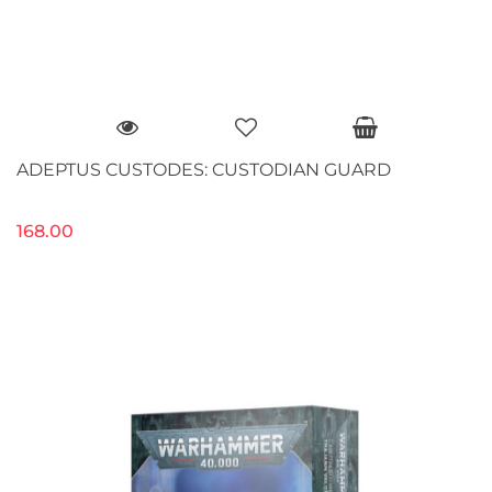
ADEPTUS CUSTODES: CUSTODIAN GUARD
168.00