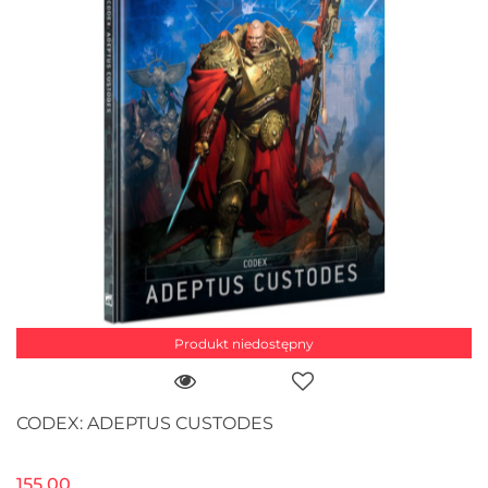
Produkt niedostępny
CODEX: ADEPTUS CUSTODES
155.00