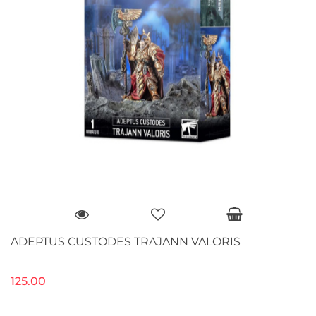
ADEPTUS CUSTODES TRAJANN VALORIS
125.00