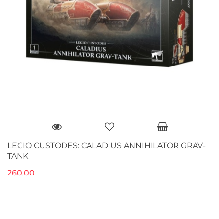
LEGIO CUSTODES: CALADIUS ANNIHILATOR GRAV-
TANK
260.00