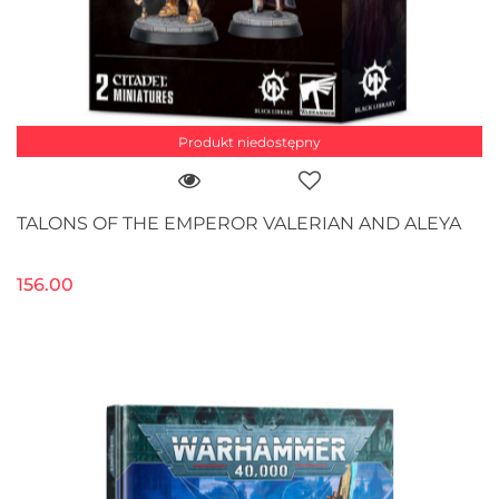
Produkt niedostępny
TALONS OF THE EMPEROR VALERIAN AND ALEYA
156.00