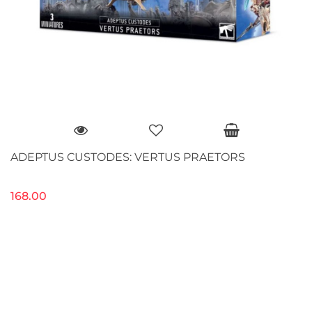
ADEPTUS CUSTODES: VERTUS PRAETORS
168.00