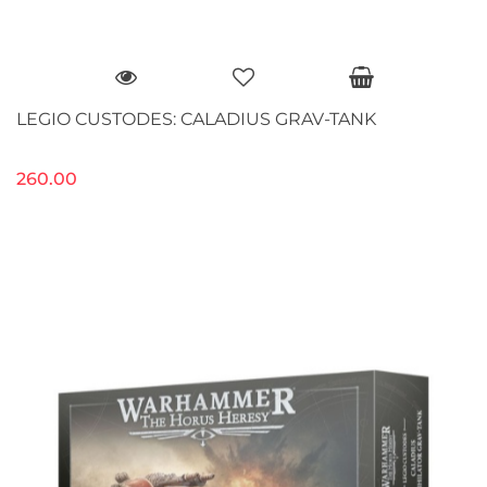
LEGIO CUSTODES: CALADIUS GRAV-TANK
260.00