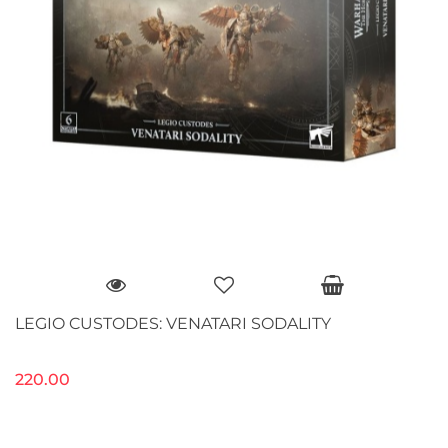
LEGIO CUSTODES: VENATARI SODALITY
220.00