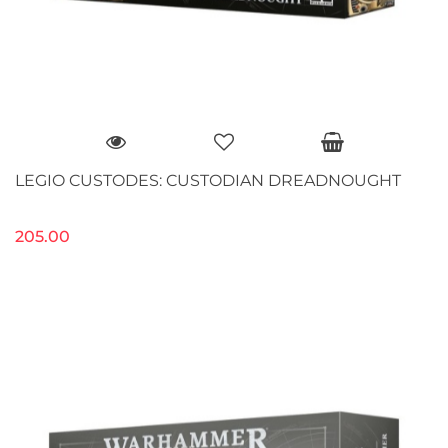
LEGIO CUSTODES: CUSTODIAN DREADNOUGHT
205.00