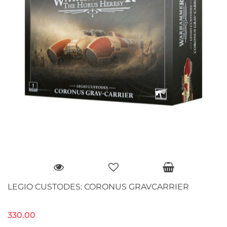
LEGIO CUSTODES: CORONUS GRAVCARRIER
330.00