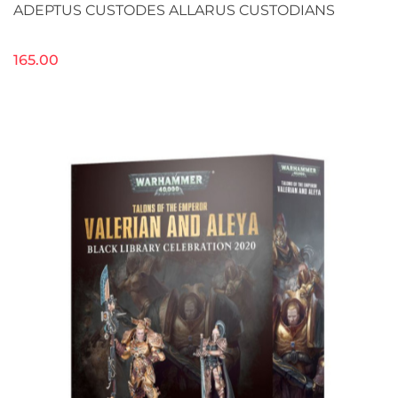
ADEPTUS CUSTODES ALLARUS CUSTODIANS
165.00