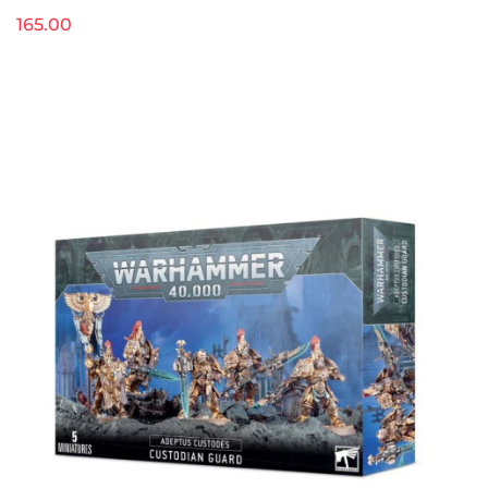
165.00