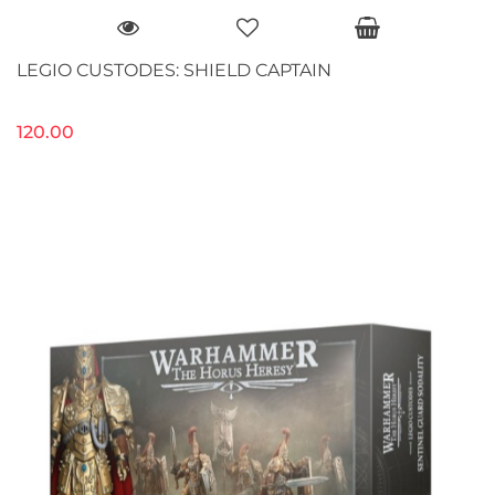
LEGIO CUSTODES: SHIELD CAPTAIN
120.00