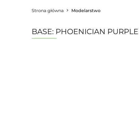
Strona główna
Modelarstwo
BASE: PHOENICIAN PURPLE 