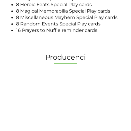
8 Heroic Feats Special Play cards
8 Magical Memorabilia Special Play cards
8 Miscellaneous Mayhem Special Play cards
8 Random Events Special Play cards
16 Prayers to Nuffle reminder cards
Producenci
2 Pionki