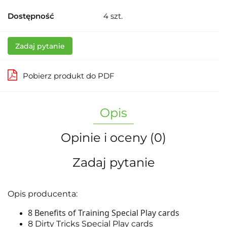
Dostępność
4
szt.
Zadaj pytanie
Pobierz produkt do PDF
Opis
Opinie i oceny (0)
Zadaj pytanie
Opis producenta:
8 Benefits of Training Special Play cards
8 Dirty Tricks Special Play cards