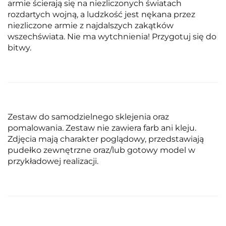
armie ścierają się na niezliczonych światach
rozdartych wojną, a ludzkość jest nękana przez
niezliczone armie z najdalszych zakątków
wszechświata. Nie ma wytchnienia! Przygotuj się do
bitwy.
Zestaw do samodzielnego sklejenia oraz
pomalowania. Zestaw nie zawiera farb ani kleju.
Zdjęcia mają charakter poglądowy, przedstawiają
pudełko zewnętrzne oraz/lub gotowy model w
przykładowej realizacji.