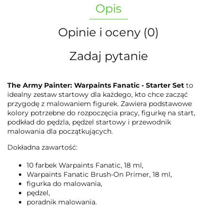
Opis
Opinie i oceny (0)
Zadaj pytanie
The Army Painter: Warpaints Fanatic - Starter Set
to
idealny zestaw startowy dla każdego, kto chce zacząć
przygodę z malowaniem figurek. Zawiera podstawowe
kolory potrzebne do rozpoczęcia pracy, figurkę na start,
podkład do pędzla, pędzel startowy i przewodnik
malowania dla początkujących.
Dokładna zawartość:
10 farbek Warpaints Fanatic, 18 ml,
Warpaints Fanatic Brush-On Primer, 18 ml,
figurka do malowania,
pędzel,
poradnik malowania.