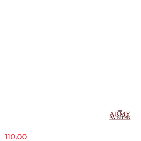
110.00