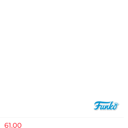
61.00