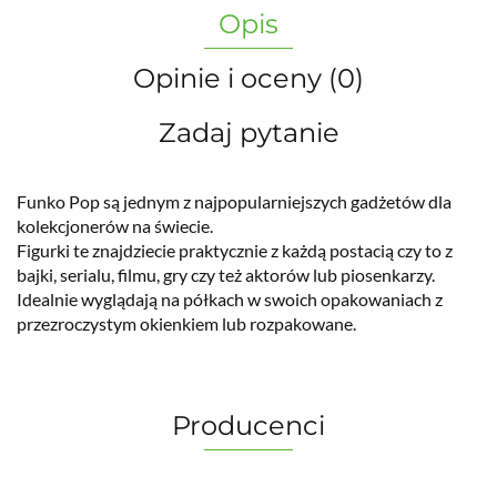
Opis
Opinie i oceny (0)
Zadaj pytanie
Funko Pop są jednym z najpopularniejszych gadżetów dla
kolekcjonerów na świecie.
Figurki te znajdziecie praktycznie z każdą postacią czy to z
bajki, serialu, filmu, gry czy też aktorów lub piosenkarzy.
Idealnie wyglądają na półkach w swoich opakowaniach z
przezroczystym okienkiem lub rozpakowane.
Producenci