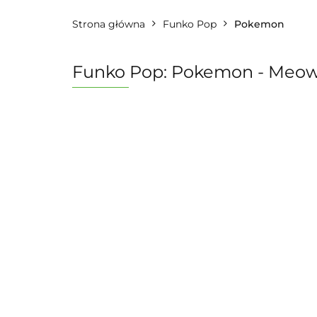
Strona główna
Funko Pop
Pokemon
Funko Pop: Pokemon - Meo