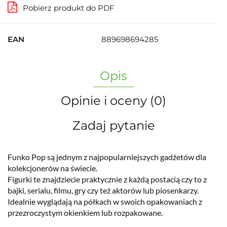
Pobierz produkt do PDF
EAN
889698694285
Opis
Opinie i oceny (0)
Zadaj pytanie
Funko Pop są jednym z najpopularniejszych gadżetów dla
kolekcjonerów na świecie.
Figurki te znajdziecie praktycznie z każdą postacią czy to z
bajki, serialu, filmu, gry czy też aktorów lub piosenkarzy.
Idealnie wyglądają na półkach w swoich opakowaniach z
przezroczystym okienkiem lub rozpakowane.