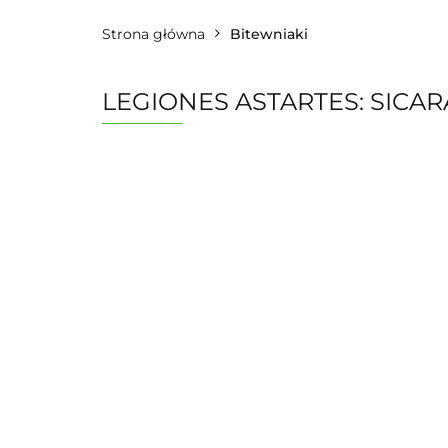
Strona główna
Bitewniaki
LEGIONES ASTARTES: SICA