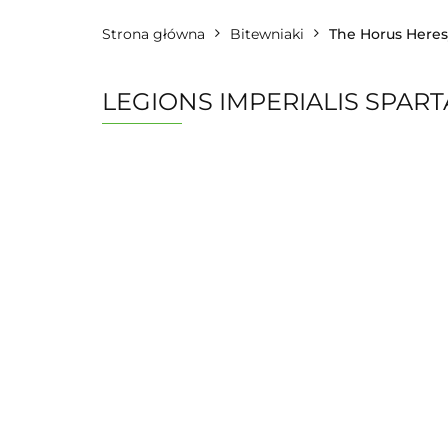
Strona główna
Bitewniaki
The Horus Here
LEGIONS IMPERIALIS SPAR