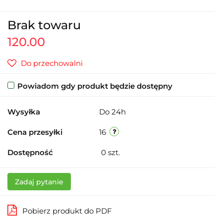
Brak towaru
120.00
Do przechowalni
Powiadom gdy produkt będzie dostępny
Wysyłka
Do 24h
Cena przesyłki
16
Dostępność
0
szt.
Zadaj pytanie
Pobierz produkt do PDF