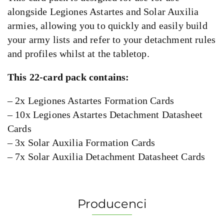
alongside Legiones Astartes and Solar Auxilia
armies, allowing you to quickly and easily build
your army lists and refer to your detachment rules
and profiles whilst at the tabletop.
This 22-card pack contains:
– 2x Legiones Astartes Formation Cards
– 10x Legiones Astartes Detachment Datasheet
Cards
– 3x Solar Auxilia Formation Cards
– 7x Solar Auxilia Detachment Datasheet Cards
Producenci