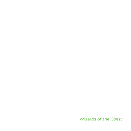
Wizards of the Coast