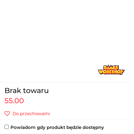
Brak towaru
55.00
Do przechowalni
Powiadom gdy produkt będzie dostępny