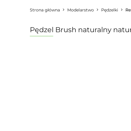
Strona główna
Modelarstwo
Pędzelki
Re
Pędzel Brush naturalny natura