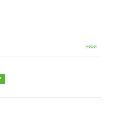
Rebel