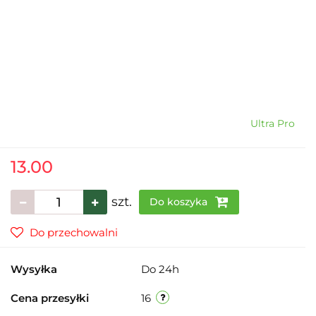
Ultra Pro
13.00
szt.
Do koszyka
Do przechowalni
Wysyłka
Do 24h
Cena przesyłki
16