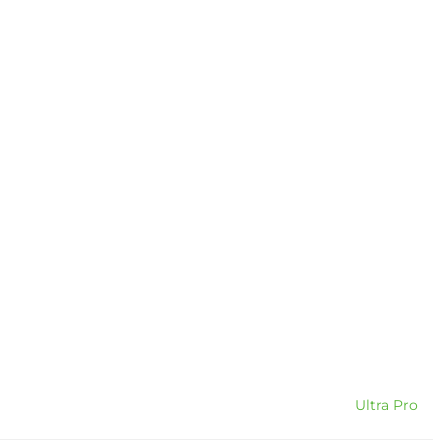
Ultra Pro