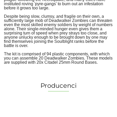
instituted roving 'pyre-gangs' to burn out an infestation
before it grows too large.
Despite being slow, clumsy, and fragile on their own, a
sufficiently large mob of Deadwalker Zombies can threaten
even the most skilled enemy soldiers by weight of numbers
alone. Their single-minded hunger even gives them a
surprising turn of speed when prey strays too close, and
anyone unlucky enough to be brought down by one may
find themselves joining the Soulblight ranks before the
battle is over.
The kit is comprised of 94 plastic components, with which
you can assemble 20 Deadwalker Zombies. These models
are supplied with 20x Citadel 25mm Round Bases.
Producenci