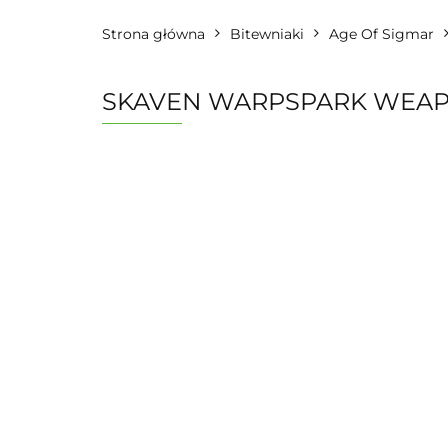
Strona główna
Bitewniaki
Age Of Sigmar
SKAVEN WARPSPARK WEAP