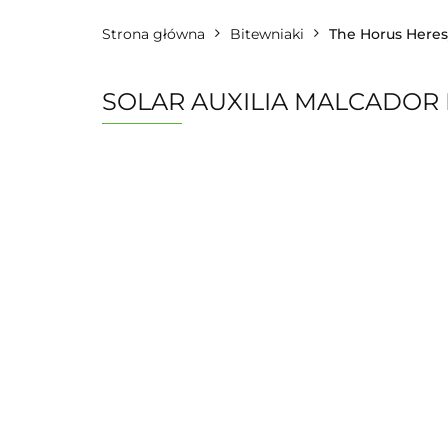
Strona główna
Bitewniaki
The Horus Here
SOLAR AUXILIA MALCADOR