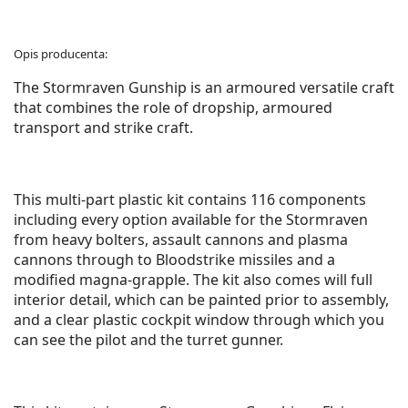
Opis producenta:
The Stormraven Gunship is an armoured versatile craft
that combines the role of dropship, armoured
transport and strike craft.
This multi-part plastic kit contains 116 components
including every option available for the Stormraven
from heavy bolters, assault cannons and plasma
cannons through to Bloodstrike missiles and a
modified magna-grapple. The kit also comes will full
interior detail, which can be painted prior to assembly,
and a clear plastic cockpit window through which you
can see the pilot and the turret gunner.