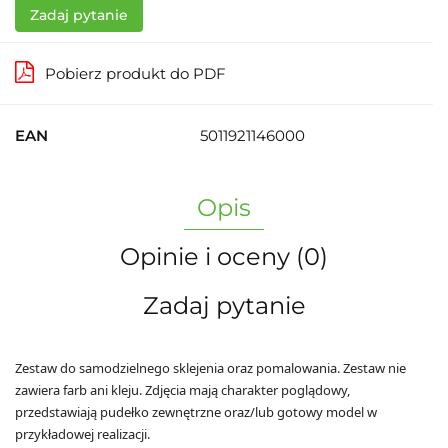
Zadaj pytanie
Pobierz produkt do PDF
EAN
5011921146000
Opis
Opinie i oceny (0)
Zadaj pytanie
Zestaw do samodzielnego sklejenia oraz pomalowania. Zestaw nie
zawiera farb ani kleju. Zdjęcia mają charakter poglądowy,
przedstawiają pudełko zewnętrzne oraz/lub gotowy model w
przykładowej realizacji.