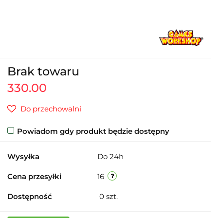
Brak towaru
330.00
Do przechowalni
Powiadom gdy produkt będzie dostępny
Wysyłka
Do 24h
Cena przesyłki
16
Dostępność
0
szt.