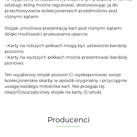
sztalugi, którą można regulować, dostosowując ją do
przechowywania kolekcjonerskich przedmiotów pod
różnymi kątami.
Stojak umożliwia prezentację kart pod różnymi kątami
dzięki możliwości przesuwania oparcia:
- Karty na niższych półkach mogą być ustawione bardziej
poziomo.
- Karty na wyższych półkach można prezentować bardziej
pionowo.
Ten wyjątkowy stojak pozwoli Ci wyeksponować swoje
kolekcjonerskie skarby w sposób oryginalny i przyciągnie
uwagę każdego miłośnika kart. Nie przegap tej
okazji!Dwuczęściowy stojak na karty (5 sztuk)
Producenci