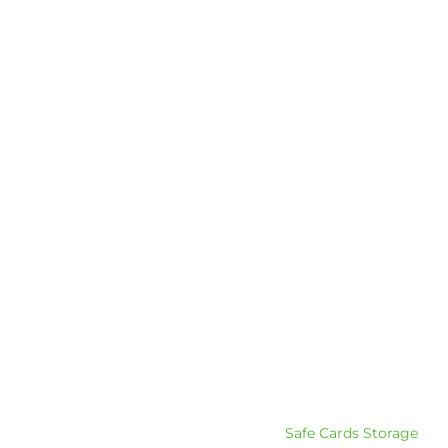
Safe Cards Storage