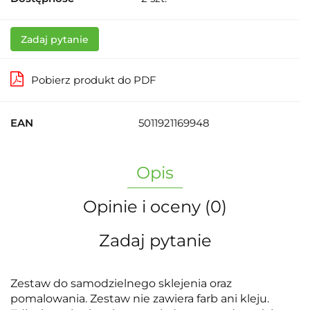
Zadaj pytanie
Pobierz produkt do PDF
EAN
5011921169948
Opis
Opinie i oceny (0)
Zadaj pytanie
Zestaw do samodzielnego sklejenia oraz
pomalowania. Zestaw nie zawiera farb ani kleju.