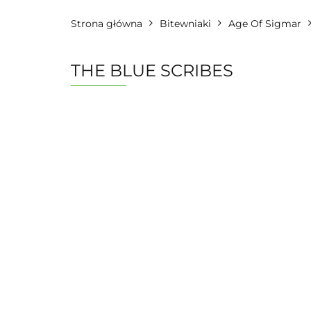
Strona główna
Bitewniaki
Age Of Sigmar
THE BLUE SCRIBES