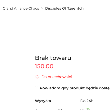
Grand Alliance Chaos
Disciples Of Tzeentch
Brak towaru
150.00
Do przechowalni
Powiadom gdy produkt będzie dost
Wysyłka
Do 24h