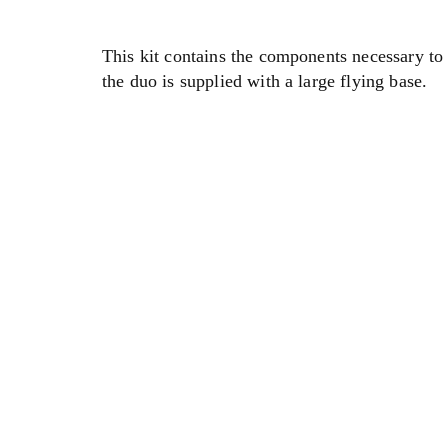
This kit contains the components necessary to 
the duo is supplied with a large flying base.