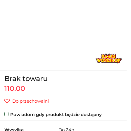
Brak towaru
110.00
Do przechowalni
Powiadom gdy produkt będzie dostępny
Wysyłka
Do 24h