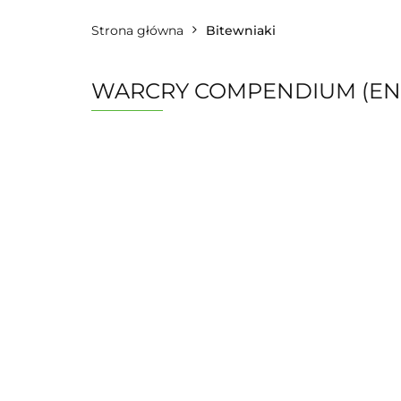
Strona główna
Bitewniaki
WARCRY COMPENDIUM (EN