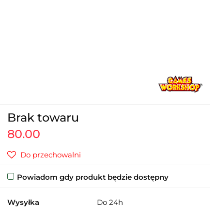
Brak towaru
80.00
Do przechowalni
Powiadom gdy produkt będzie dostępny
Wysyłka
Do 24h