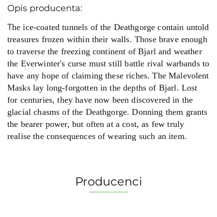
Opis producenta:
T
he ice-coated tunnels of the Deathgorge contain untold
treasures frozen within their walls. Those brave enough
to traverse the freezing continent of Bjarl and weather
the Everwinter's curse must still battle rival warbands to
have any hope of claiming these riches. The Malevolent
Masks lay long-forgotten in the depths of Bjarl. Lost
for centuries, they have now been discovered in the
glacial chasms of the Deathgorge. Donning them grants
the bearer power, but often at a cost, as few truly
realise the consequences of wearing such an item.
Producenci