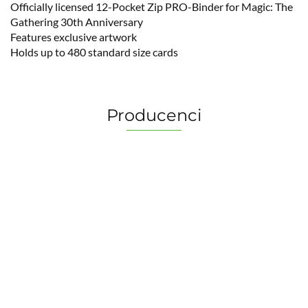
Officially licensed 12-Pocket Zip PRO-Binder for Magic: The
Gathering 30th Anniversary
Features exclusive artwork
Holds up to 480 standard size cards
Producenci
2 Pionki