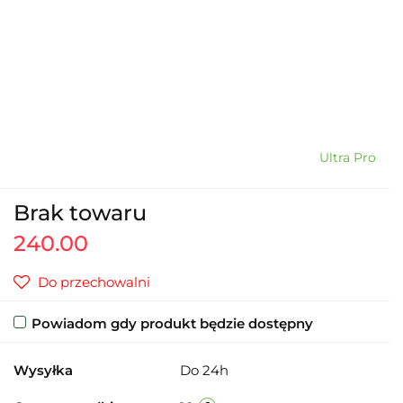
Ultra Pro
Brak towaru
240.00
Do przechowalni
Powiadom gdy produkt będzie dostępny
Wysyłka
Do 24h