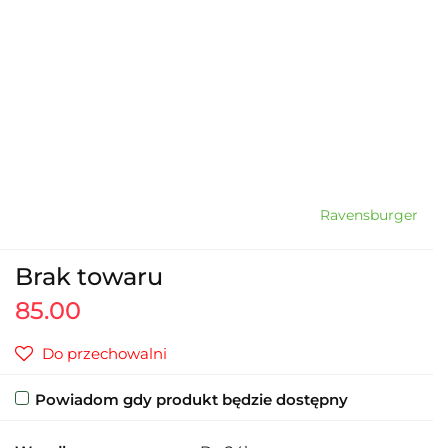
Ravensburger
Brak towaru
85.00
Do przechowalni
Powiadom gdy produkt będzie dostępny