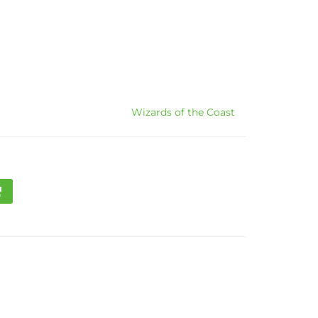
Wizards of the Coast