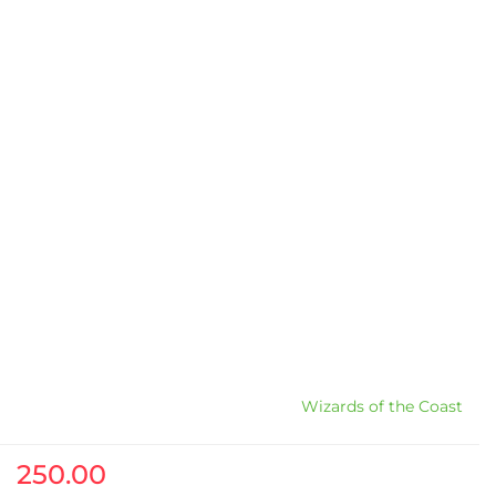
Wizards of the Coast
250.00