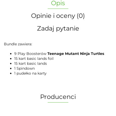
Opis
Opinie i oceny (0)
Zadaj pytanie
Bundle zawiera:
9 Play Boosterów
Teenage Mutant Ninja Turtles
15 kart basic lands foil
15 kart basic lands
1 Spindown
1 pudełko na karty
Producenci