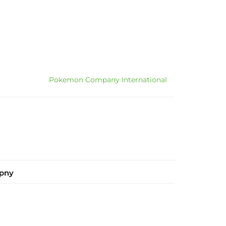
Pokemon Company International
ępny