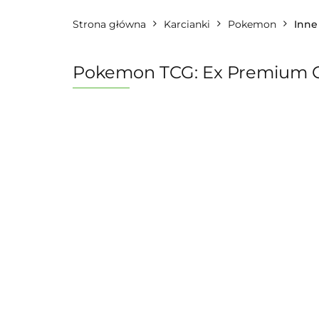
Strona główna
Karcianki
Pokemon
Inne
Pokemon TCG: Ex Premium Co