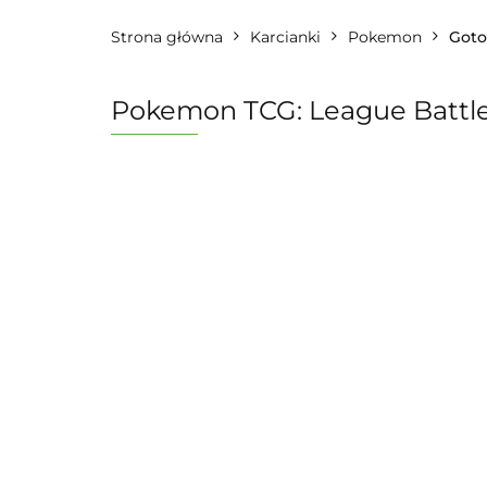
Strona główna
Karcianki
Pokemon
Goto
Pokemon TCG: League Battle