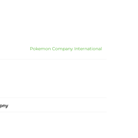
Pokemon Company International
ępny