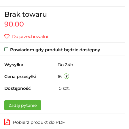
Brak towaru
90.00
Do przechowalni
Powiadom gdy produkt będzie dostępny
Wysyłka
Do 24h
Cena przesyłki
16
Dostępność
0
szt.
Zadaj pytanie
Pobierz produkt do PDF