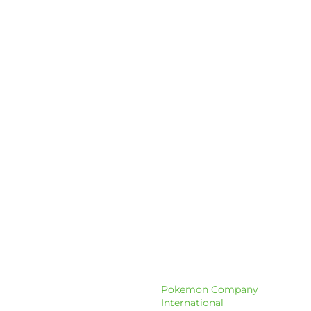
Pokemon Company
International