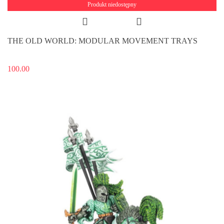
Produkt niedostępny
THE OLD WORLD: MODULAR MOVEMENT TRAYS
100.00