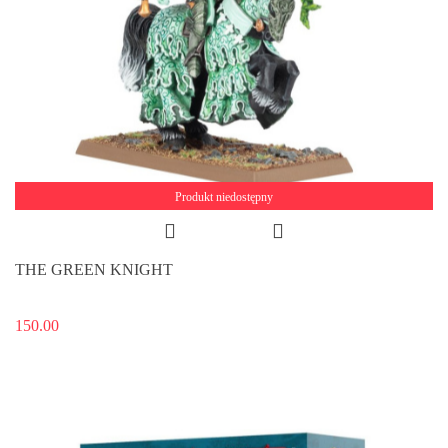
Produkt niedostępny
THE GREEN KNIGHT
150.00