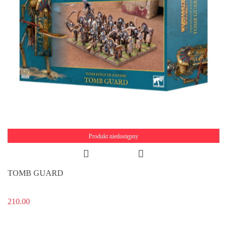
Produkt niedostępny
TOMB GUARD
210.00