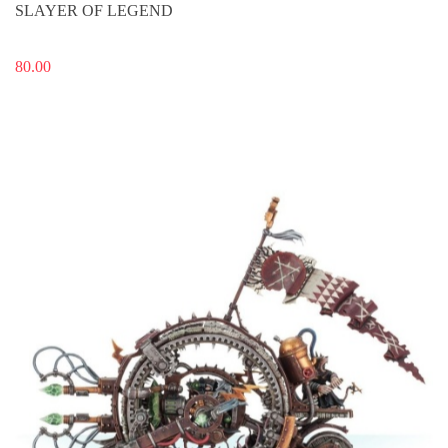
SLAYER OF LEGEND
80.00