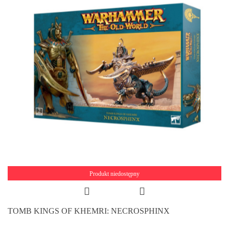
Produkt niedostępny
TOMB KINGS OF KHEMRI: NECROSPHINX