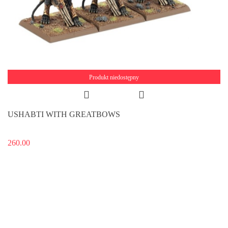
Produkt niedostępny
USHABTI WITH GREATBOWS
260.00