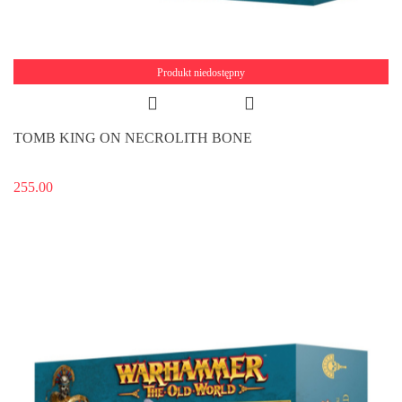
Produkt niedostępny
TOMB KING ON NECROLITH BONE
255.00