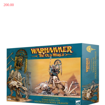
200.00