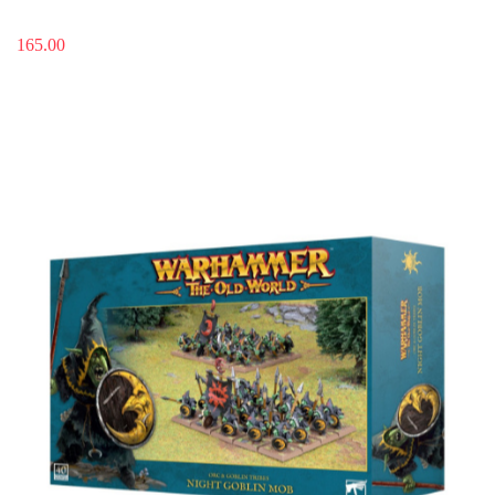
165.00