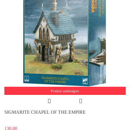
Produkt niedostępny
SIGMARITE CHAPEL OF THE EMPIRE
130.00