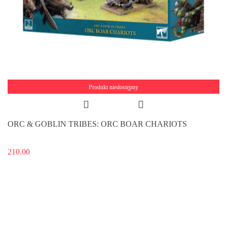
Produkt niedostępny
ORC & GOBLIN TRIBES: ORC BOAR CHARIOTS
210.00