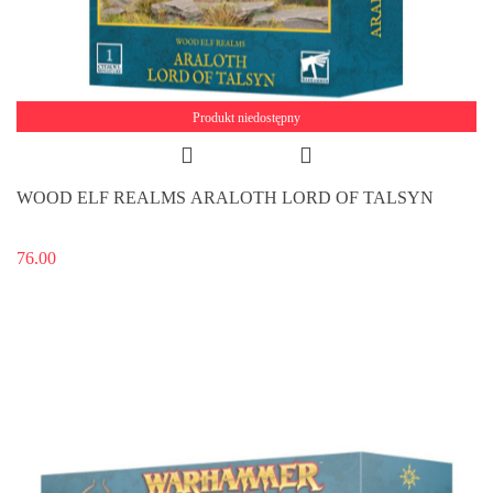
Produkt niedostępny
WOOD ELF REALMS ARALOTH LORD OF TALSYN
76.00