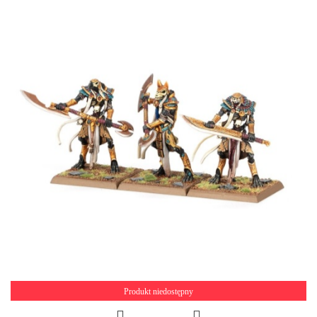
Produkt niedostępny