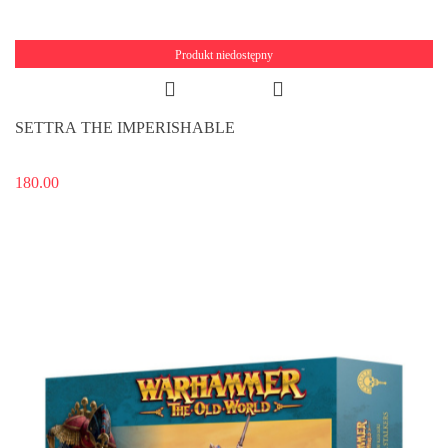
Produkt niedostępny
SETTRA THE IMPERISHABLE
180.00