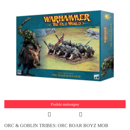
Produkt niedostępny
ORC & GOBLIN TRIBES: ORC BOAR BOYZ MOB