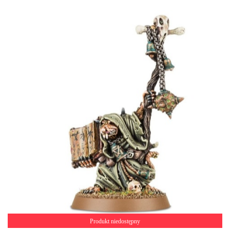
Produkt niedostępny