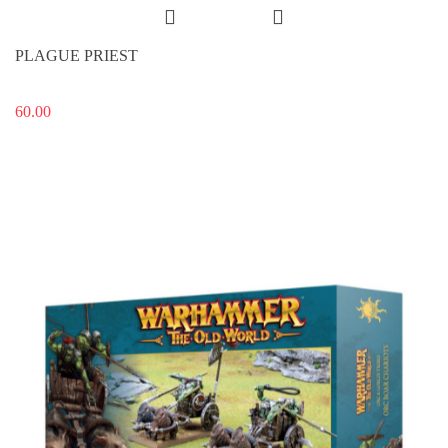
PLAGUE PRIEST
60.00