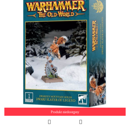
Produkt niedostępny