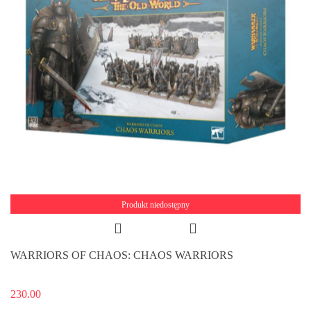
Produkt niedostępny
WARRIORS OF CHAOS: CHAOS WARRIORS
230.00