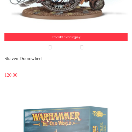
Produkt niedostępny
Skaven Doomwheel
120.00