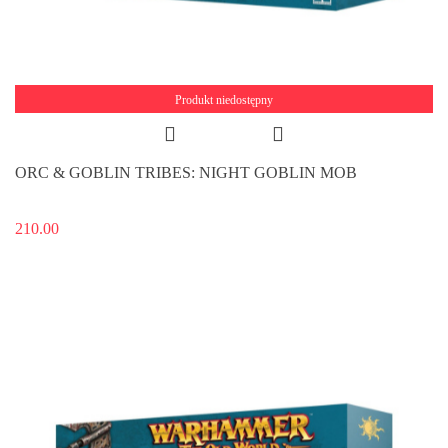
Produkt niedostępny
ORC & GOBLIN TRIBES: NIGHT GOBLIN MOB
210.00