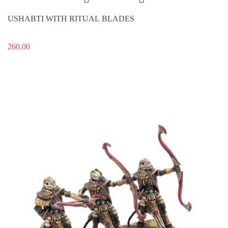
USHABTI WITH RITUAL BLADES
260.00