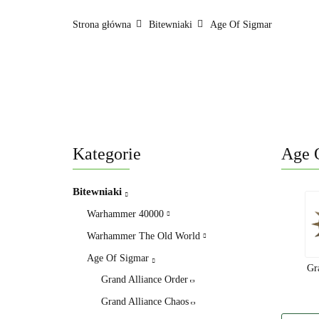
Strona główna
Bitewniaki
Age Of Sigmar
Kategorie
Age 
Bitewniaki
Warhammer 40000
Warhammer The Old World
Age Of Sigmar
Gr
Grand Alliance Order
Grand Alliance Chaos