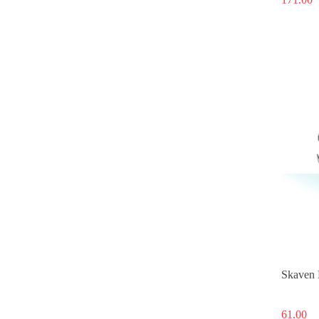
Skaven 
61.00