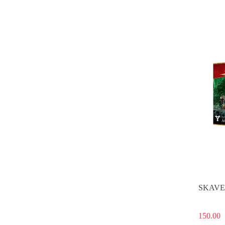
SKAVE
150.00