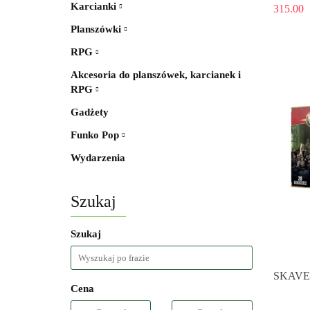
Karcianki
315.00
Planszówki
RPG
Akcesoria do planszówek, karcianek i
RPG
Gadżety
Funko Pop
Wydarzenia
Szukaj
Szukaj
SKAVE
Cena