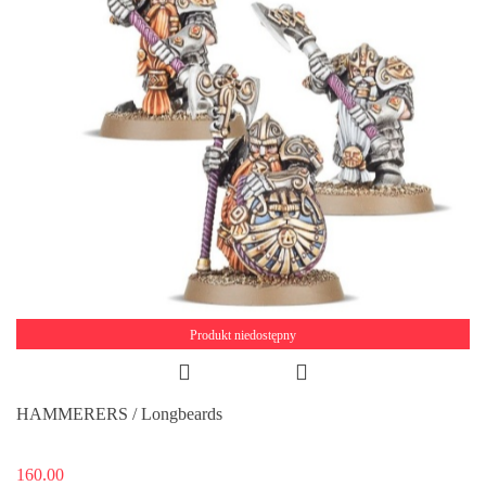
Produkt niedostępny
HAMMERERS / Longbeards
160.00