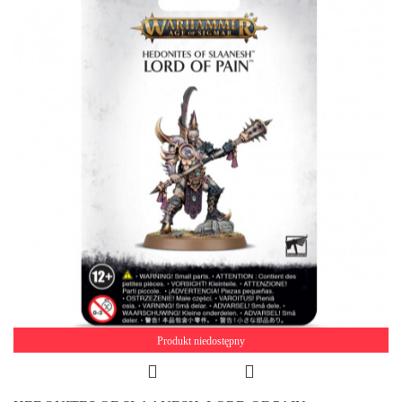
Produkt niedostępny