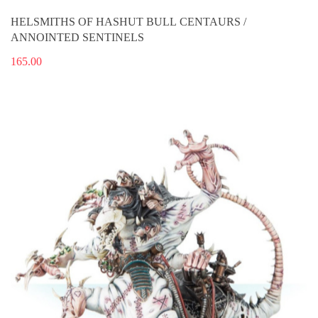
HELSMITHS OF HASHUT BULL CENTAURS /
ANNOINTED SENTINELS
165.00