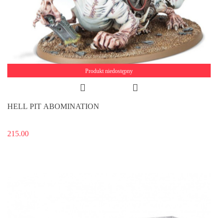
Produkt niedostępny
HELL PIT ABOMINATION
215.00