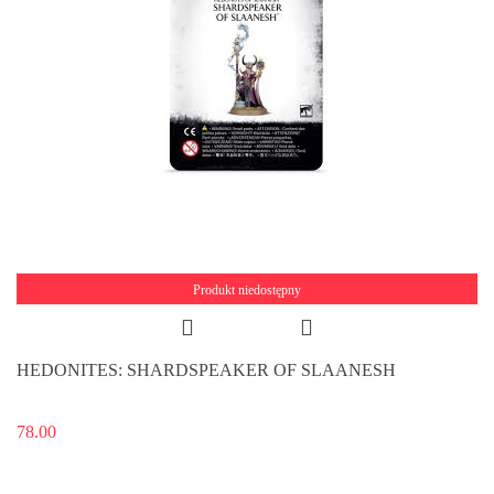
Produkt niedostępny
HEDONITES: SHARDSPEAKER OF SLAANESH
78.00