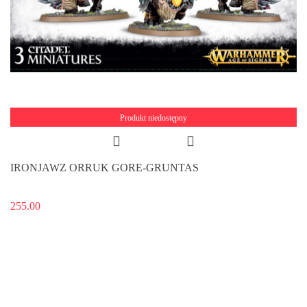
Produkt niedostępny
IRONJAWZ ORRUK GORE-GRUNTAS
255.00