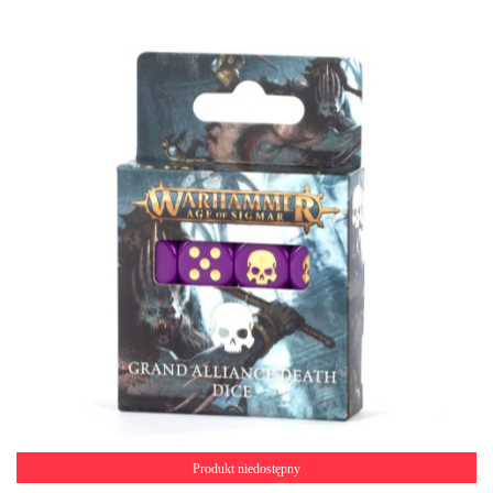
Produkt niedostępny