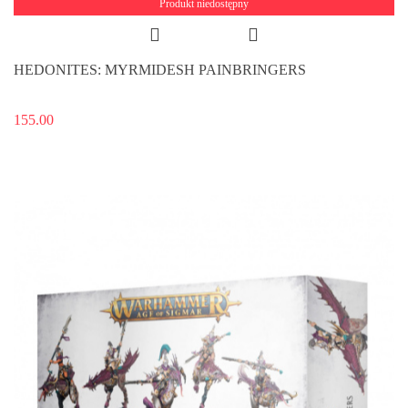
Produkt niedostępny
HEDONITES: MYRMIDESH PAINBRINGERS
155.00