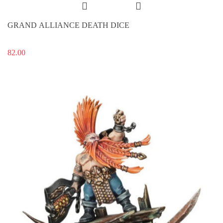
GRAND ALLIANCE DEATH DICE
82.00