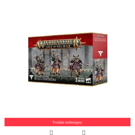
Produkt niedostępny