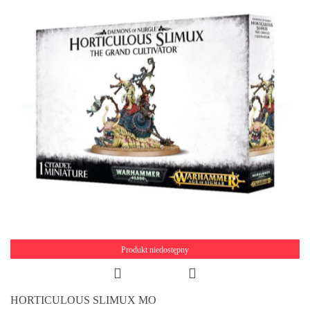
Produkt niedostępny
HORTICULOUS SLIMUX MO