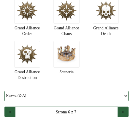
Grand Alliance
Grand Alliance
Grand Alliance
Order
Chaos
Death
Grand Alliance
Sceneria
Destruction