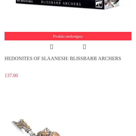
Produkt niedostępny
HEDONITES OF SLAANESH: BLISSBARB ARCHERS
137.00