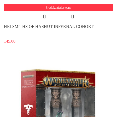
Produkt niedostępny
HELSMITHS OF HASHUT INFERNAL COHORT
145.00