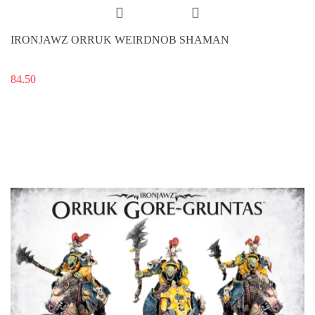
IRONJAWZ ORRUK WEIRDNOB SHAMAN
84.50