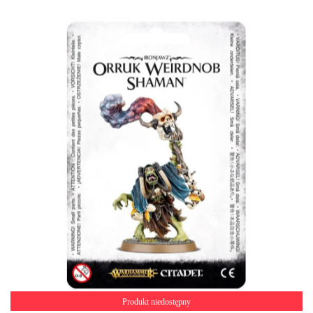
Produkt niedostępny