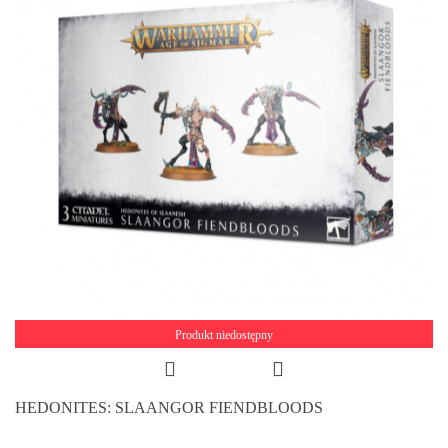
Produkt niedostępny
HEDONITES: SLAANGOR FIENDBLOODS