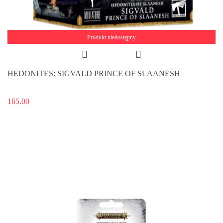
Produkt niedostępny
HEDONITES: SIGVALD PRINCE OF SLAANESH
165.00