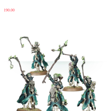
190.00