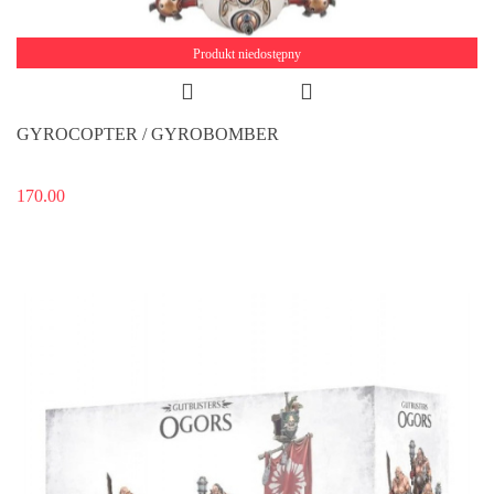
Produkt niedostępny
GYROCOPTER / GYROBOMBER
170.00