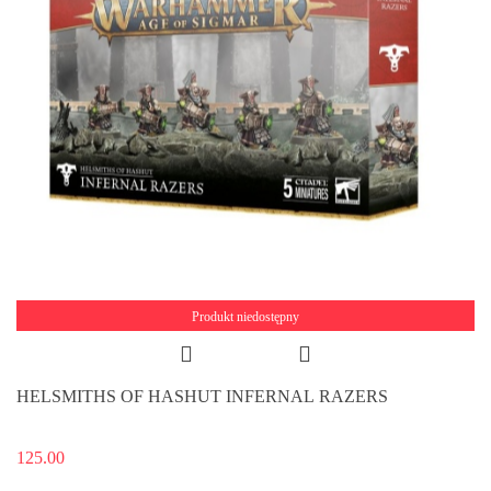
Produkt niedostępny
HELSMITHS OF HASHUT INFERNAL RAZERS
125.00