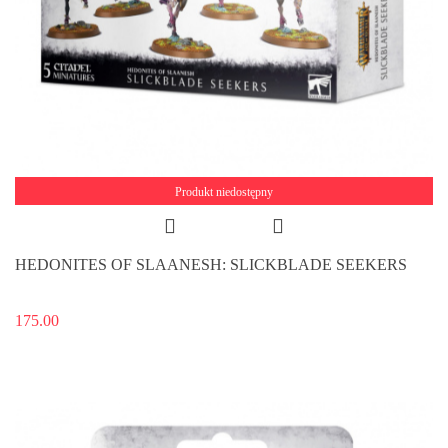
Produkt niedostępny
HEDONITES OF SLAANESH: SLICKBLADE SEEKERS
175.00