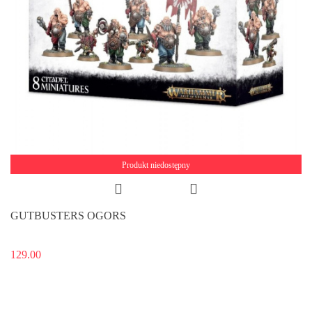
Produkt niedostępny
GUTBUSTERS OGORS
129.00